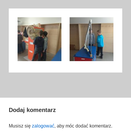
Dodaj komentarz
Musisz się
zalogować
, aby móc dodać komentarz.