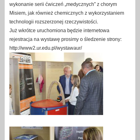
wykonanie serii ćwiczeń „medycznych” z chorym
Misiem, jak również chemicznych z wykorzystaniem
technologii rozszerzonej rzeczywistości.
Już wkrótce uruchomiona będzie internetowa
rejestracja na wystawę prosimy o śledzenie strony:
http://www2.ur.edu.pl/wystawaur/