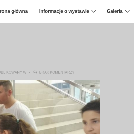
rona główna
Informacje o wystawie
Galeria
BLIKOWANY W
BRAK KOMENTARZY