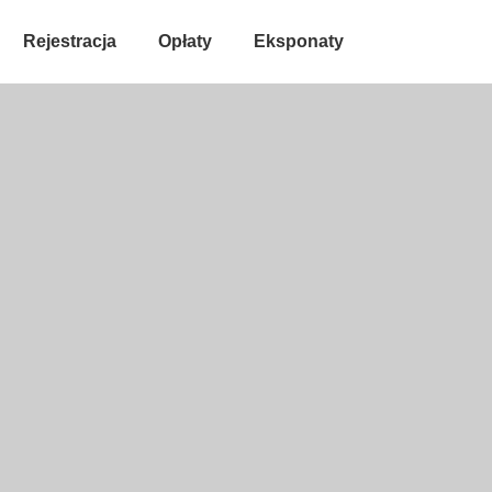
Rejestracja
Opłaty
Eksponaty